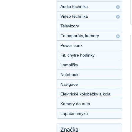
Audio technika
Video technika
Televizory
Fotoaparáty, kamery
Power bank
Fit, chytré hodinky
Lampičky
Notebook
Navigace
Elektrické koloběžky a kola
Kamery do auta
Lapače hmyzu
Značka