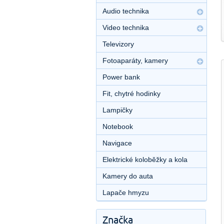
Audio technika
Video technika
Televizory
Fotoaparáty, kamery
Power bank
Fit, chytré hodinky
Lampičky
Notebook
Navigace
Elektrické koloběžky a kola
Kamery do auta
Lapače hmyzu
Značka