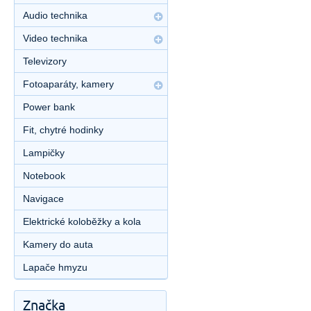
Audio technika
Video technika
Televizory
Fotoaparáty, kamery
Power bank
Fit, chytré hodinky
Lampičky
Notebook
Navigace
Elektrické koloběžky a kola
Kamery do auta
Lapače hmyzu
Značka