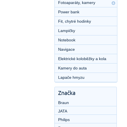
Fotoaparáty, kamery
Power bank
Fit, chytré hodinky
Lampičky
Notebook
Navigace
Elektrické koloběžky a kola
Kamery do auta
Lapače hmyzu
Značka
Braun
JATA
Philips