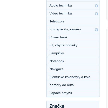
Audio technika
Video technika
Televizory
Fotoaparáty, kamery
Power bank
Fit, chytré hodinky
Lampičky
Notebook
Navigace
Elektrické koloběžky a kola
Kamery do auta
Lapače hmyzu
Značka