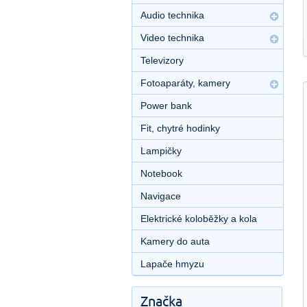
Audio technika
Video technika
Televizory
Fotoaparáty, kamery
Power bank
Fit, chytré hodinky
Lampičky
Notebook
Navigace
Elektrické koloběžky a kola
Kamery do auta
Lapače hmyzu
Značka