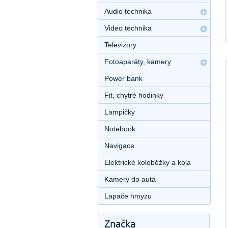
Audio technika
Video technika
Televizory
Fotoaparáty, kamery
Power bank
Fit, chytré hodinky
Lampičky
Notebook
Navigace
Elektrické koloběžky a kola
Kamery do auta
Lapače hmyzu
Značka