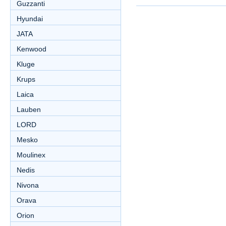
Guzzanti
Hyundai
JATA
Kenwood
Kluge
Krups
Laica
Lauben
LORD
Mesko
Moulinex
Nedis
Nivona
Orava
Orion