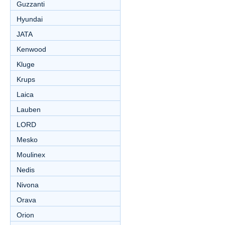
Guzzanti
Hyundai
JATA
Kenwood
Kluge
Krups
Laica
Lauben
LORD
Mesko
Moulinex
Nedis
Nivona
Orava
Orion