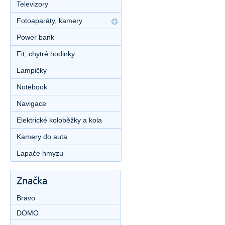
Televizory
Fotoaparáty, kamery
Power bank
Fit, chytré hodinky
Lampičky
Notebook
Navigace
Elektrické koloběžky a kola
Kamery do auta
Lapače hmyzu
Značka
Bravo
DOMO