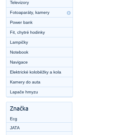
Televizory
Fotoaparáty, kamery
Power bank
Fit, chytré hodinky
Lampičky
Notebook
Navigace
Elektrické koloběžky a kola
Kamery do auta
Lapače hmyzu
Značka
Ecg
JATA