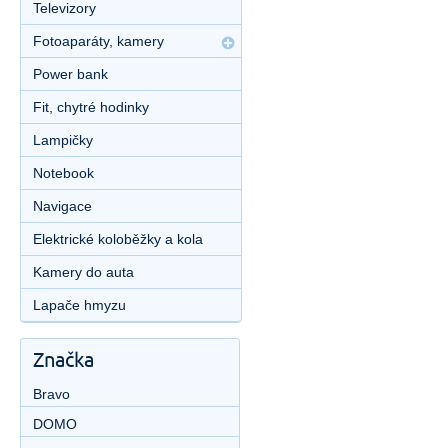
Televizory
Fotoaparáty, kamery
Power bank
Fit, chytré hodinky
Lampičky
Notebook
Navigace
Elektrické koloběžky a kola
Kamery do auta
Lapače hmyzu
Značka
Bravo
DOMO