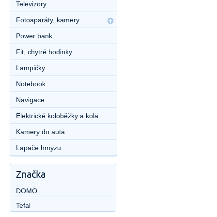
Televizory
Fotoaparáty, kamery
Power bank
Fit, chytré hodinky
Lampičky
Notebook
Navigace
Elektrické koloběžky a kola
Kamery do auta
Lapače hmyzu
Značka
DOMO
Tefal