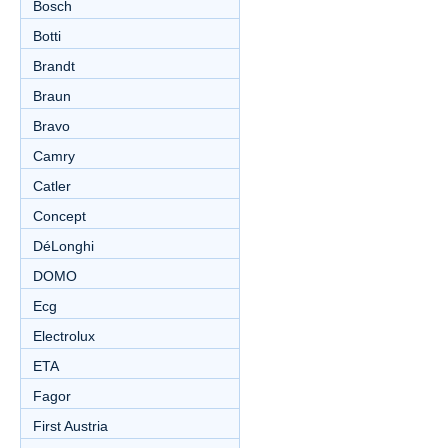
Bosch
Botti
Brandt
Braun
Bravo
Camry
Catler
Concept
DéLonghi
DOMO
Ecg
Electrolux
ETA
Fagor
First Austria