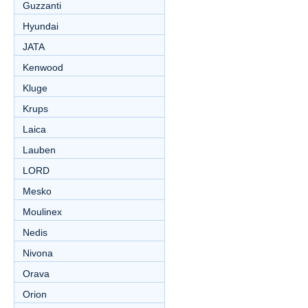
Guzzanti
Hyundai
JATA
Kenwood
Kluge
Krups
Laica
Lauben
LORD
Mesko
Moulinex
Nedis
Nivona
Orava
Orion