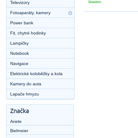
Televizory
Skladem
Fotoaparáty, kamery
Power bank
Fit, chytré hodinky
Lampičky
Notebook
Navigace
Elektrické koloběžky a kola
Kamery do auta
Lapače hmyzu
Značka
Ariete
Bielmeier