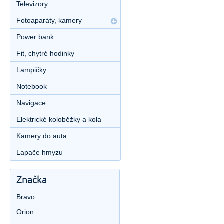
Televizory
Fotoaparáty, kamery
Power bank
Fit, chytré hodinky
Lampičky
Notebook
Navigace
Elektrické koloběžky a kola
Kamery do auta
Lapače hmyzu
Značka
Bravo
Orion