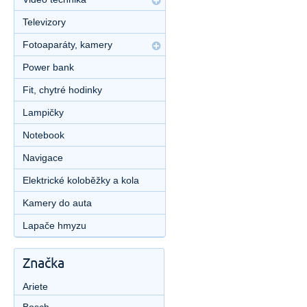
Televizory
Fotoaparáty, kamery
Power bank
Fit, chytré hodinky
Lampičky
Notebook
Navigace
Elektrické koloběžky a kola
Kamery do auta
Lapače hmyzu
Značka
Ariete