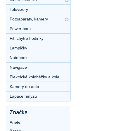
Televizory
Fotoaparáty, kamery
Power bank
Fit, chytré hodinky
Lampičky
Notebook
Navigace
Elektrické koloběžky a kola
Kamery do auta
Lapače hmyzu
Značka
Ariete