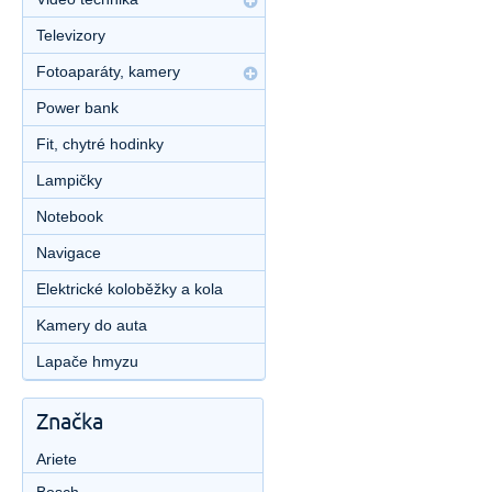
Televizory
Fotoaparáty, kamery
Power bank
Fit, chytré hodinky
Lampičky
Notebook
Navigace
Elektrické koloběžky a kola
Kamery do auta
Lapače hmyzu
Značka
Ariete