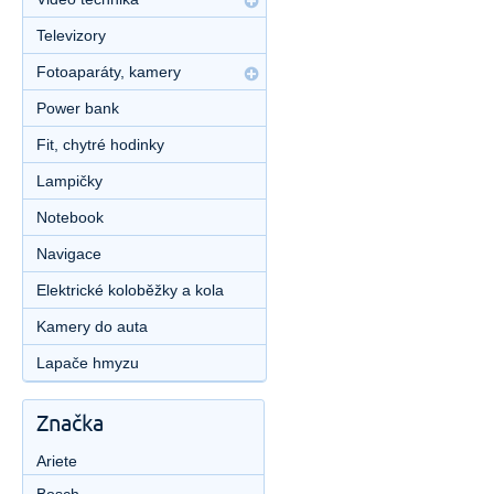
Televizory
Fotoaparáty, kamery
Power bank
Fit, chytré hodinky
Lampičky
Notebook
Navigace
Elektrické koloběžky a kola
Kamery do auta
Lapače hmyzu
Značka
Ariete