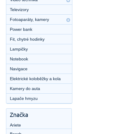
Televizory
Fotoaparáty, kamery
Power bank
Fit, chytré hodinky
Lampičky
Notebook
Navigace
Elektrické koloběžky a kola
Kamery do auta
Lapače hmyzu
Značka
Ariete