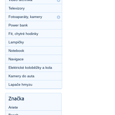
Televizory
Fotoaparáty, kamery
Power bank
Fit, chytré hodinky
Lampičky
Notebook
Navigace
Elektrické koloběžky a kola
Kamery do auta
Lapače hmyzu
Značka
Ariete