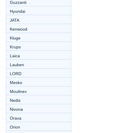
Guzzanti
Hyundai
JATA
Kenwood
Kluge
Krups
Laica
Lauben
LORD
Mesko
Moulinex
Nedis
Nivona
Orava
Orion