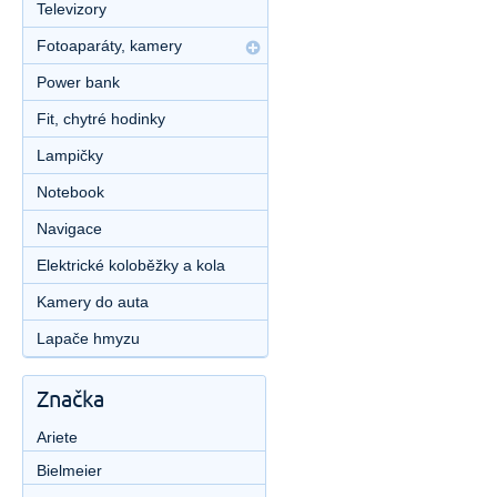
Televizory
Fotoaparáty, kamery
Power bank
Fit, chytré hodinky
Lampičky
Notebook
Navigace
Elektrické koloběžky a kola
Kamery do auta
Lapače hmyzu
Značka
Ariete
Bielmeier