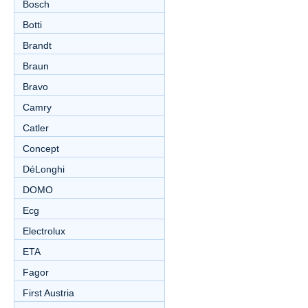
Bosch
Botti
Brandt
Braun
Bravo
Camry
Catler
Concept
DéLonghi
DOMO
Ecg
Electrolux
ETA
Fagor
First Austria