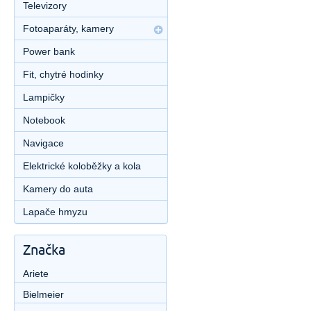
Televizory
Fotoaparáty, kamery
Power bank
Fit, chytré hodinky
Lampičky
Notebook
Navigace
Elektrické koloběžky a kola
Kamery do auta
Lapače hmyzu
Značka
Ariete
Bielmeier