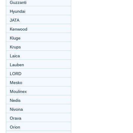
Guzzanti
Hyundai
JATA
Kenwood
Kluge
Krups
Laica
Lauben
LORD
Mesko
Moulinex
Nedis
Nivona
Orava
Orion