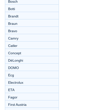
Bosch
Botti
Brandt
Braun
Bravo
Camry
Catler
Concept
DéLonghi
DOMO
Ecg
Electrolux
ETA
Fagor
First Austria