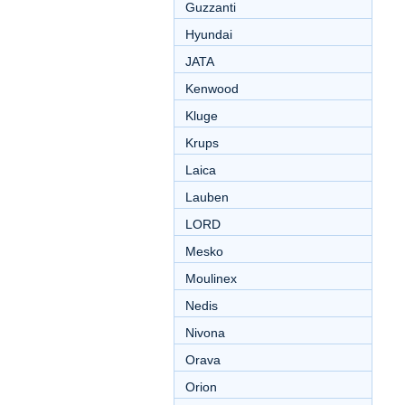
Guzzanti
Hyundai
JATA
Kenwood
Kluge
Krups
Laica
Lauben
LORD
Mesko
Moulinex
Nedis
Nivona
Orava
Orion