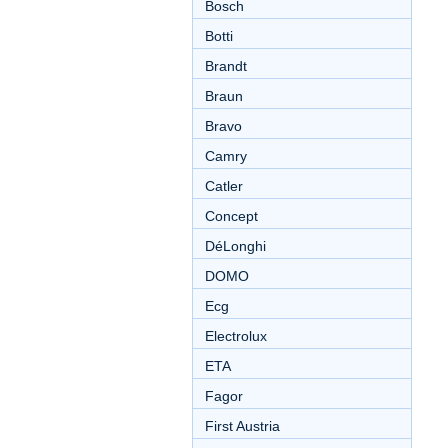
Bosch
Botti
Brandt
Braun
Bravo
Camry
Catler
Concept
DéLonghi
DOMO
Ecg
Electrolux
ETA
Fagor
First Austria