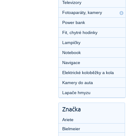
Televizory
Fotoaparáty, kamery
Power bank
Fit, chytré hodinky
Lampičky
Notebook
Navigace
Elektrické koloběžky a kola
Kamery do auta
Lapače hmyzu
Značka
Ariete
Bielmeier