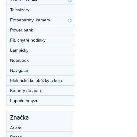
Televizory
Fotoaparáty, kamery
Power bank
Fit, chytré hodinky
Lampičky
Notebook
Navigace
Elektrické koloběžky a kola
Kamery do auta
Lapače hmyzu
Značka
Ariete