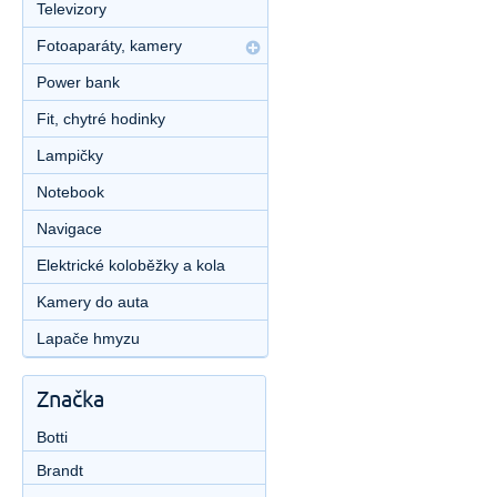
Televizory
Fotoaparáty, kamery
Power bank
Fit, chytré hodinky
Lampičky
Notebook
Navigace
Elektrické koloběžky a kola
Kamery do auta
Lapače hmyzu
Značka
Botti
Brandt