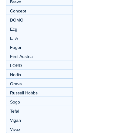
Bravo
Concept
DOMO
Ecg
ETA
Fagor
First Austria
LORD
Nedis
Orava
Russell Hobbs
Sogo
Tefal
Vigan
Vivax