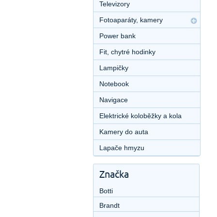
Televizory
Fotoaparáty, kamery
Power bank
Fit, chytré hodinky
Lampičky
Notebook
Navigace
Elektrické koloběžky a kola
Kamery do auta
Lapače hmyzu
Značka
Botti
Brandt