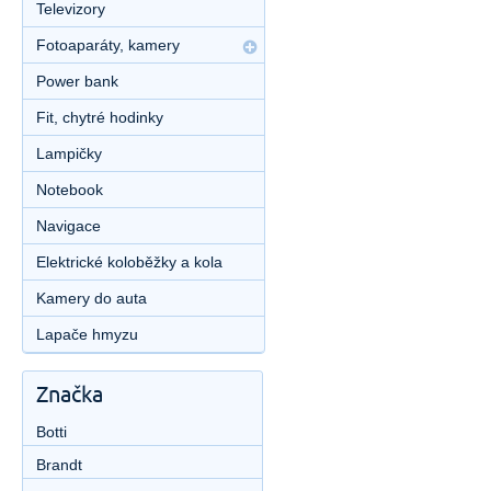
Televizory
Fotoaparáty, kamery
Power bank
Fit, chytré hodinky
Lampičky
Notebook
Navigace
Elektrické koloběžky a kola
Kamery do auta
Lapače hmyzu
Značka
Botti
Brandt