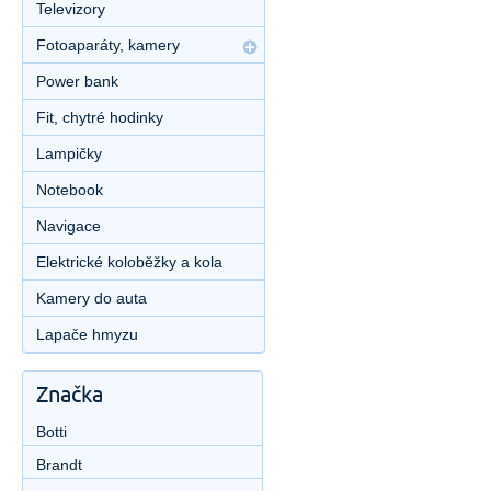
Televizory
Fotoaparáty, kamery
Power bank
Fit, chytré hodinky
Lampičky
Notebook
Navigace
Elektrické koloběžky a kola
Kamery do auta
Lapače hmyzu
Značka
Botti
Brandt