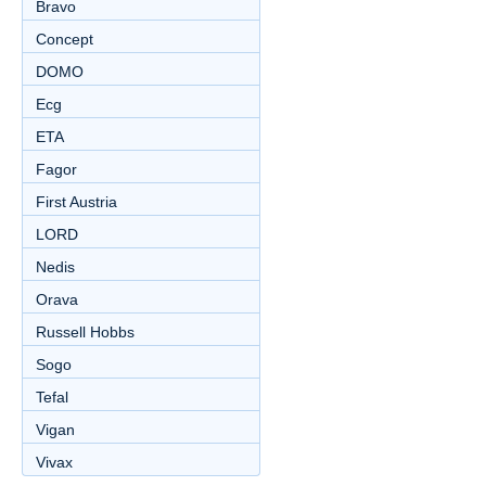
Bravo
Concept
DOMO
Ecg
ETA
Fagor
First Austria
LORD
Nedis
Orava
Russell Hobbs
Sogo
Tefal
Vigan
Vivax