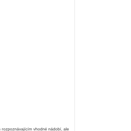
ím rozpoznávajícím vhodné nádobí, ale