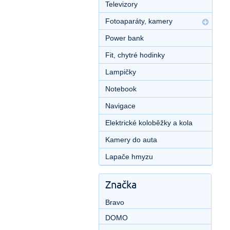
Televizory
Fotoaparáty, kamery
Power bank
Fit, chytré hodinky
Lampičky
Notebook
Navigace
Elektrické koloběžky a kola
Kamery do auta
Lapače hmyzu
Značka
Bravo
DOMO