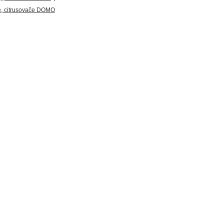
, citrusovače DOMO