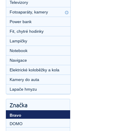
Televizory
Fotoaparáty, kamery
Power bank
Fit, chytré hodinky
Lampičky
Notebook
Navigace
Elektrické koloběžky a kola
Kamery do auta
Lapače hmyzu
Značka
Bravo
DOMO