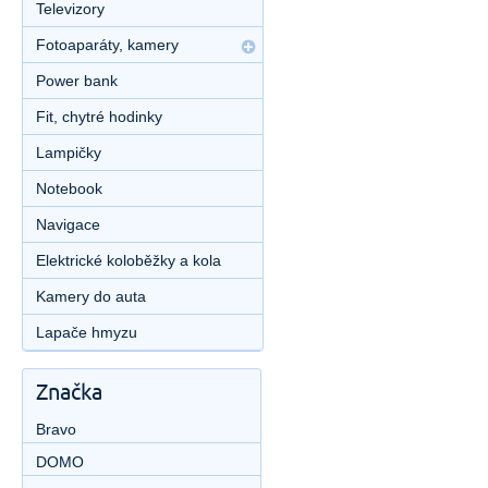
Televizory
Fotoaparáty, kamery
Power bank
Fit, chytré hodinky
Lampičky
Notebook
Navigace
Elektrické koloběžky a kola
Kamery do auta
Lapače hmyzu
Značka
Bravo
DOMO