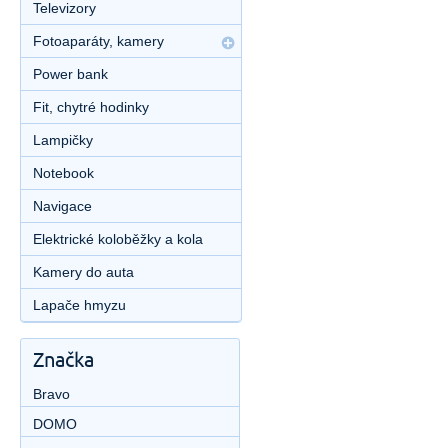
Televizory
Fotoaparáty, kamery
Power bank
Fit, chytré hodinky
Lampičky
Notebook
Navigace
Elektrické koloběžky a kola
Kamery do auta
Lapače hmyzu
Značka
Bravo
DOMO