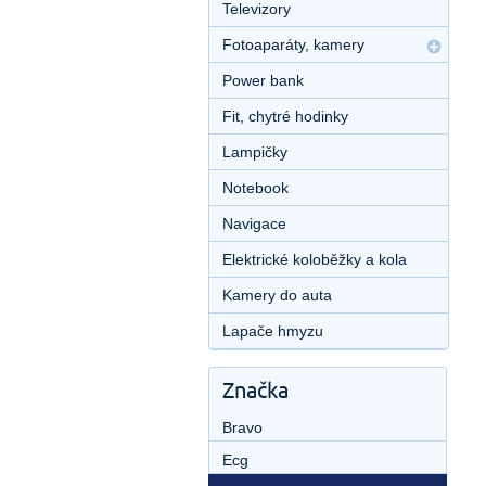
Televizory
Fotoaparáty, kamery
Power bank
Fit, chytré hodinky
Lampičky
Notebook
Navigace
Elektrické koloběžky a kola
Kamery do auta
Lapače hmyzu
Značka
Bravo
Ecg