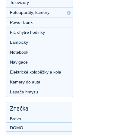
Televizory
Fotoaparáty, kamery
Power bank
Fit, chytré hodinky
Lampičky
Notebook
Navigace
Elektrické koloběžky a kola
Kamery do auta
Lapače hmyzu
Značka
Bravo
DOMO