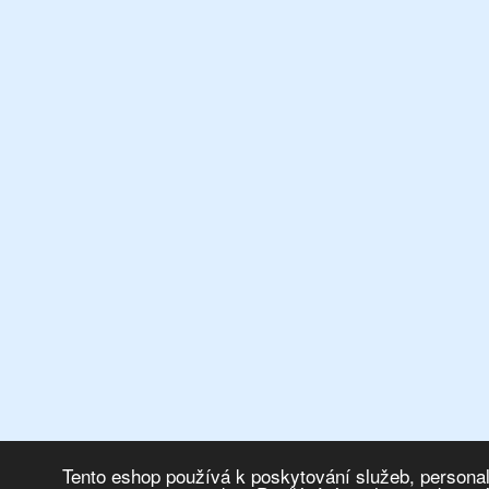
Tento eshop používá k poskytování služeb, personal