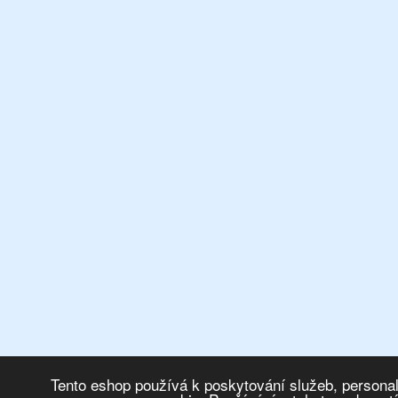
Tento eshop používá k poskytování služeb, personal