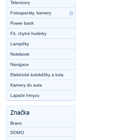
Televizory
Fotoaparáty, kamery
Power bank
Fit, chytré hodinky
Lampičky
Notebook
Navigace
Elektrické koloběžky a kola
Kamery do auta
Lapače hmyzu
Značka
Bravo
DOMO