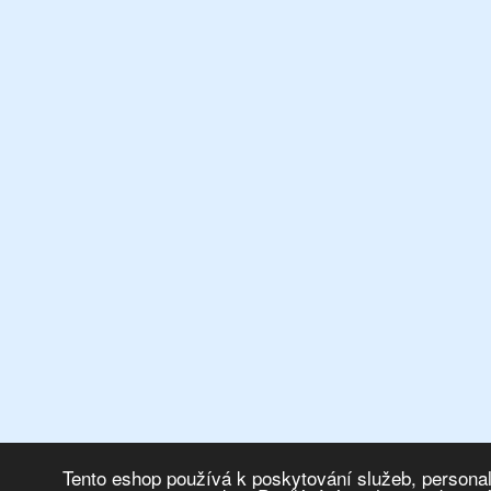
Tento eshop používá k poskytování služeb, personal