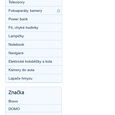
Televizory
Fotoaparáty, kamery
Power bank
Fit, chytré hodinky
Lampičky
Notebook
Navigace
Elektrické koloběžky a kola
Kamery do auta
Lapače hmyzu
Značka
Bravo
DOMO