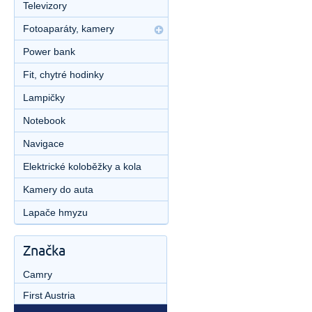
Televizory
Fotoaparáty, kamery
Power bank
Fit, chytré hodinky
Lampičky
Notebook
Navigace
Elektrické koloběžky a kola
Kamery do auta
Lapače hmyzu
Značka
Camry
First Austria