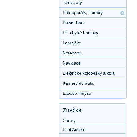
Televizory
Fotoaparáty, kamery
Power bank
Fit, chytré hodinky
Lampičky
Notebook
Navigace
Elektrické koloběžky a kola
Kamery do auta
Lapače hmyzu
Značka
Camry
First Austria