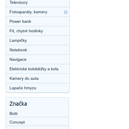
Televizory
Fotoaparáty, kamery
Power bank
Fit, chytré hodinky
Lampičky
Notebook
Navigace
Elektrické koloběžky a kola
Kamery do auta
Lapače hmyzu
Značka
Botti
Concept