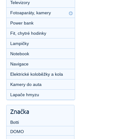
Televizory
Fotoaparáty, kamery
Power bank
Fit, chytré hodinky
Lampičky
Notebook
Navigace
Elektrické koloběžky a kola
Kamery do auta
Lapače hmyzu
Značka
Botti
DOMO