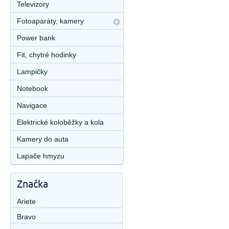
Televizory
Fotoaparáty, kamery
Power bank
Fit, chytré hodinky
Lampičky
Notebook
Navigace
Elektrické koloběžky a kola
Kamery do auta
Lapače hmyzu
Značka
Ariete
Bravo