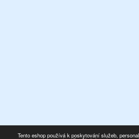
Tento eshop používá k poskytování služeb, personal