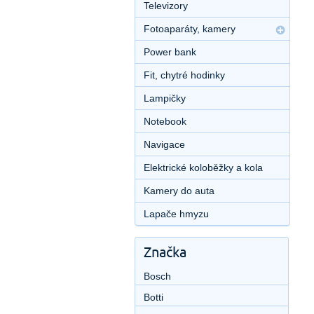
Televizory
Fotoaparáty, kamery
Power bank
Fit, chytré hodinky
Lampičky
Notebook
Navigace
Elektrické koloběžky a kola
Kamery do auta
Lapače hmyzu
Značka
Bosch
Botti