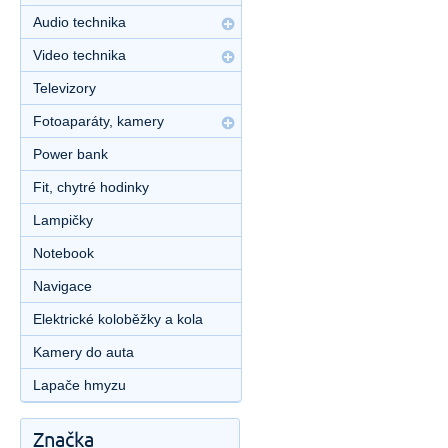
Audio technika
Video technika
Televizory
Fotoaparáty, kamery
Power bank
Fit, chytré hodinky
Lampičky
Notebook
Navigace
Elektrické koloběžky a kola
Kamery do auta
Lapače hmyzu
Značka