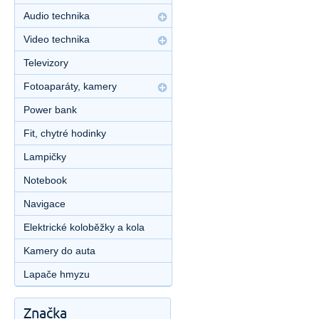
Audio technika
Video technika
Televizory
Fotoaparáty, kamery
Power bank
Fit, chytré hodinky
Lampičky
Notebook
Navigace
Elektrické koloběžky a kola
Kamery do auta
Lapače hmyzu
Značka