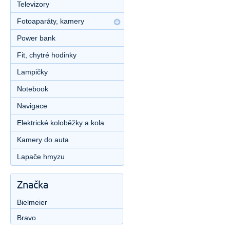
Televizory
Fotoaparáty, kamery
Power bank
Fit, chytré hodinky
Lampičky
Notebook
Navigace
Elektrické koloběžky a kola
Kamery do auta
Lapače hmyzu
Značka
Bielmeier
Bravo