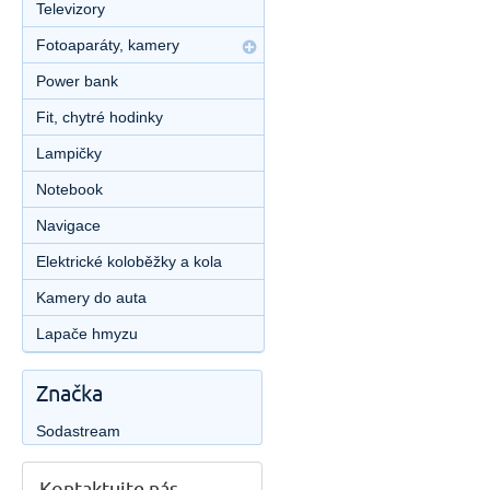
Televizory
Fotoaparáty, kamery
Power bank
Fit, chytré hodinky
Lampičky
Notebook
Navigace
Elektrické koloběžky a kola
Kamery do auta
Lapače hmyzu
Značka
Sodastream