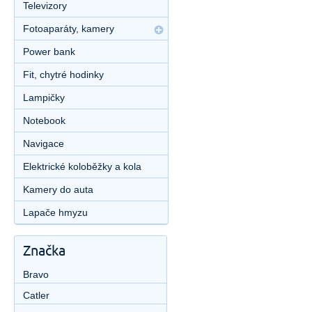
Televizory
Fotoaparáty, kamery
Power bank
Fit, chytré hodinky
Lampičky
Notebook
Navigace
Elektrické koloběžky a kola
Kamery do auta
Lapače hmyzu
Značka
Bravo
Catler