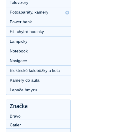
Televizory
Fotoaparáty, kamery
Power bank
Fit, chytré hodinky
Lampičky
Notebook
Navigace
Elektrické koloběžky a kola
Kamery do auta
Lapače hmyzu
Značka
Bravo
Catler