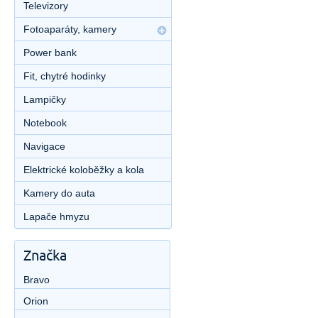
Televizory
Fotoaparáty, kamery
Power bank
Fit, chytré hodinky
Lampičky
Notebook
Navigace
Elektrické koloběžky a kola
Kamery do auta
Lapače hmyzu
Značka
Bravo
Orion